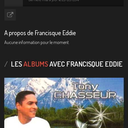
A propos de Francisque Eddie
Aucune information pour le moment.
LES
ALBUMS
AVEC FRANCISQUE EDDIE