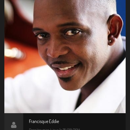
Francisque Eddie
Dernière mise à jour le 25/09/2014