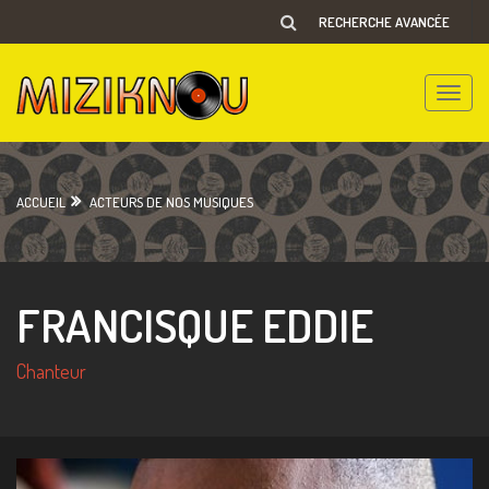
RECHERCHE AVANCÉE
Toggle
naviga
ACCUEIL
ACTEURS DE NOS MUSIQUES
FRANCISQUE EDDIE
Chanteur