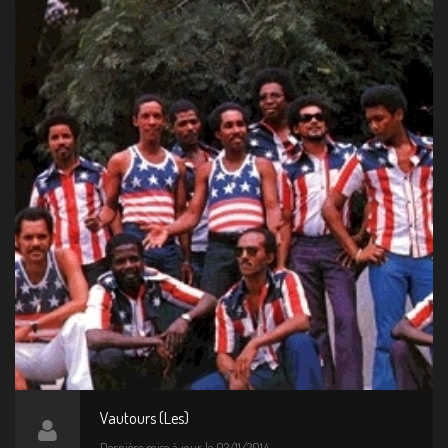
Vautours (Les)
Dernière mise à jour le 02/11/2014