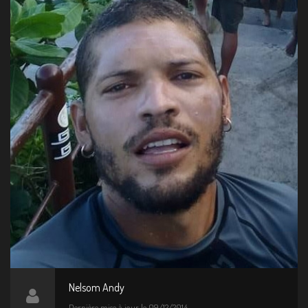
Nelsom Andy
Dernière mise à jour le 09/12/2014