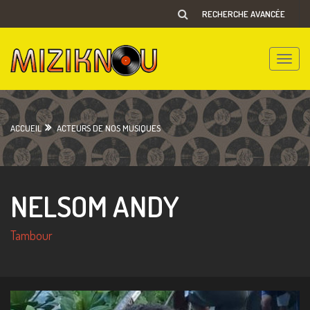
RECHERCHE AVANCÉE
Toggle
naviga
ACCUEIL
ACTEURS DE NOS MUSIQUES
NELSOM ANDY
Tambour