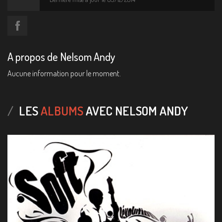
A propos de Nelsom Andy
Aucune information pour le moment.
LES
ALBUMS
AVEC NELSOM ANDY