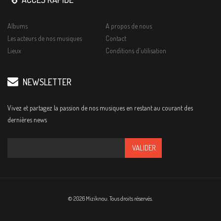
Albums
A propos de nous
Les acteurs de nos musiques
Contact
Lieux
Conditions d'utilisation
NEWSLETTER
Vivez et partagez la passion de nos musiques en restant au courant des
dernières news
© 2026 Miziknou. Tous droits réservés.