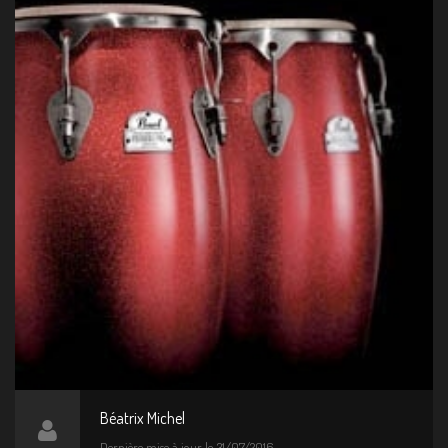
Béatrix Michel
Dernière mise à jour le 31/07/2016