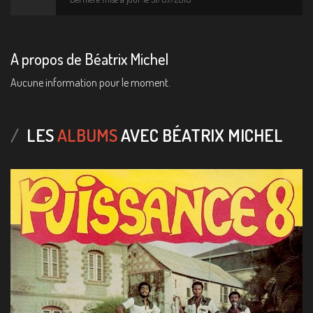
A propos de Béatrix Michel
Aucune information pour le moment.
LES
ALBUMS
AVEC BÉATRIX MICHEL