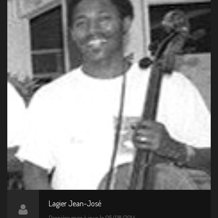
Lagier Jean-José
Dernière mise à jour le 05/08/2014