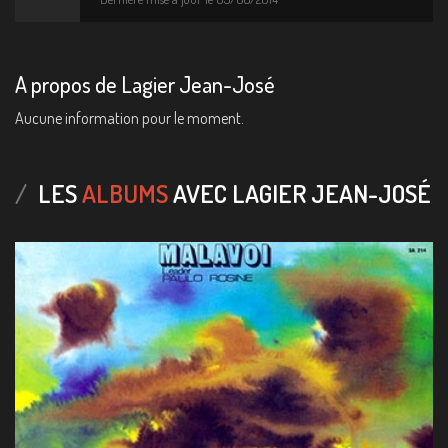
A propos de Lagier Jean-José
Aucune information pour le moment.
LES
ALBUMS
AVEC LAGIER JEAN-JOSÉ