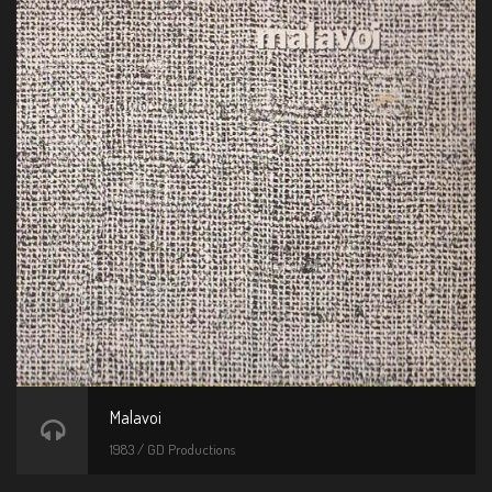
Malavoi
1983 / GD Productions