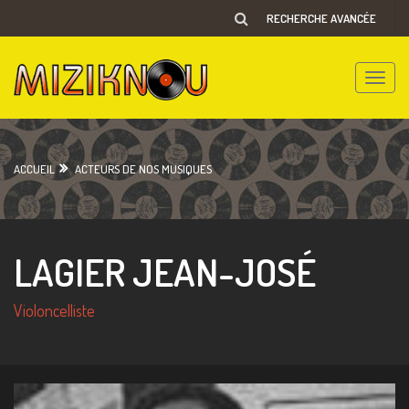
RECHERCHE AVANCÉE
Toggle
naviga
ACCUEIL
ACTEURS DE NOS MUSIQUES
LAGIER JEAN-JOSÉ
Violoncelliste