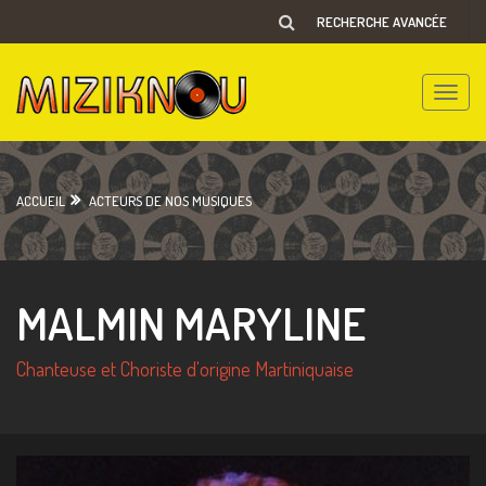
RECHERCHE AVANCÉE
Toggle
naviga
ACCUEIL
ACTEURS DE NOS MUSIQUES
MALMIN MARYLINE
Chanteuse et Choriste d'origine Martiniquaise