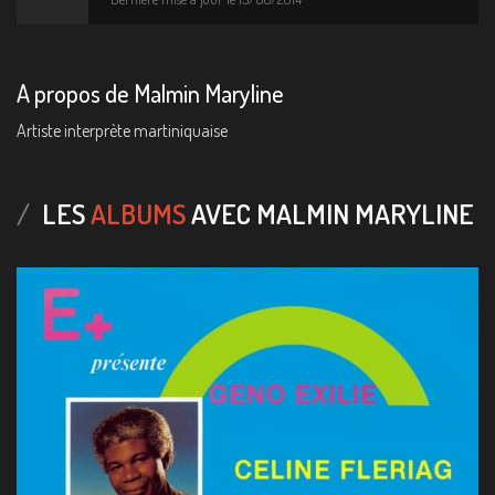
A propos de Malmin Maryline
Artiste interprète martiniquaise
LES
ALBUMS
AVEC MALMIN MARYLINE