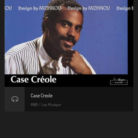
Case Creole
1988 / Liso Musique