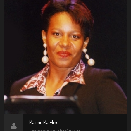
Malmin Maryline
Dernière mise à jour le 13/08/2014