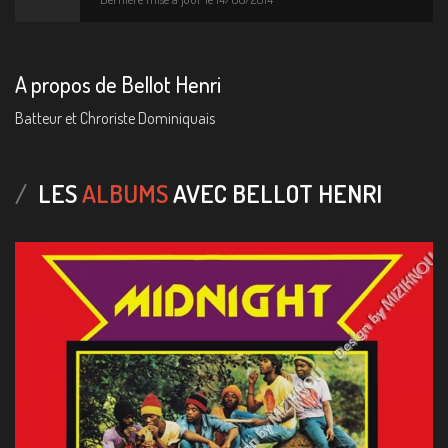
A propos de Bellot Henri
Batteur et Chroriste Dominiquais
LES
ALBUMS
AVEC BELLOT HENRI