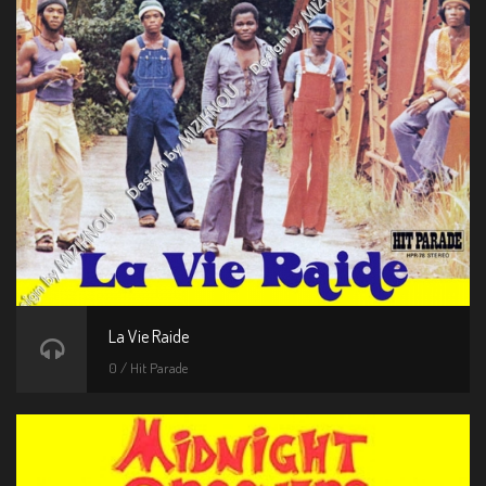
La Vie Raide
0 / Hit Parade