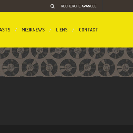
RECHERCHE AVANCÉE
ASTS
MIZIKNEWS
LIENS
CONTACT