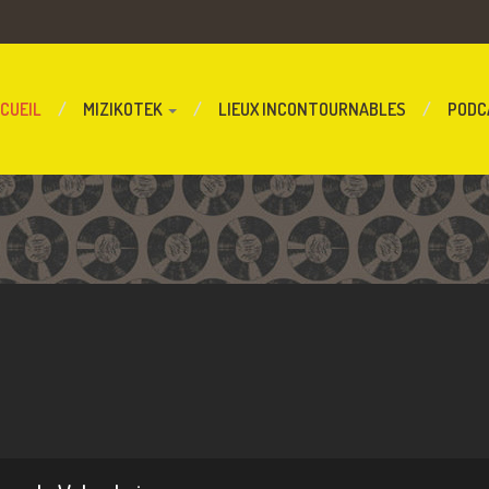
CUEIL
MIZIKOTEK
LIEUX INCONTOURNABLES
PODC