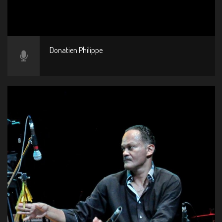
Donatien Philippe