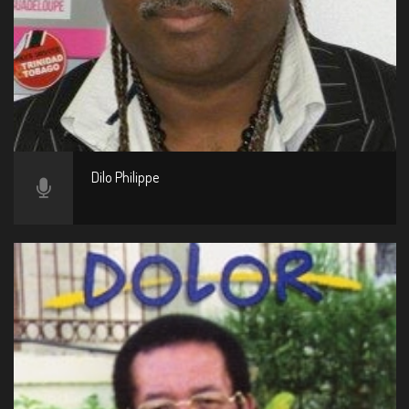
Dilo Philippe