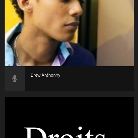
Drew Anthonny