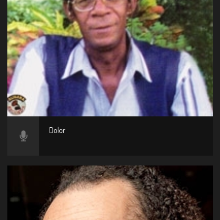
Dolor