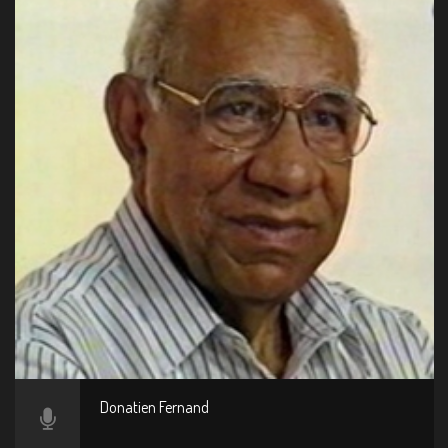
Donatien Fernand