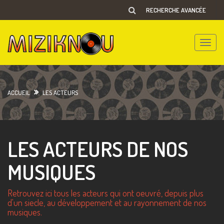
RECHERCHE AVANCÉE
Toggle
naviga
ACCUEIL
LES ACTEURS
LES ACTEURS DE NOS
MUSIQUES
Retrouvez ici tous les acteurs qui ont oeuvré, depuis plus
d'un siecle, au développement et au rayonnement de nos
musiques.