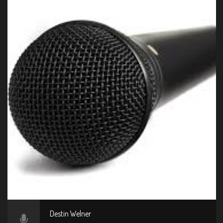
Destin Welner