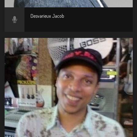
Desvarieux Jacob