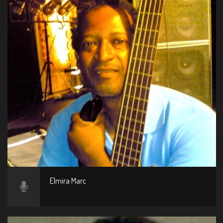
Elmira Marc