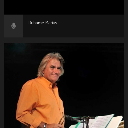
Duhamel Marius