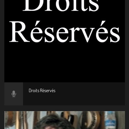
Droits Réservés