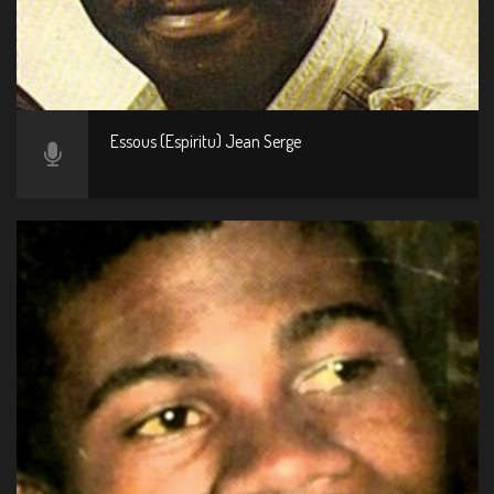
Essous (Espiritu) Jean Serge