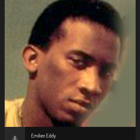
Emilien Eddy