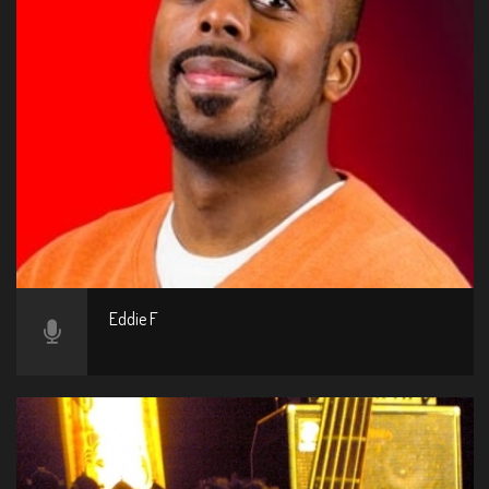
Eddie F