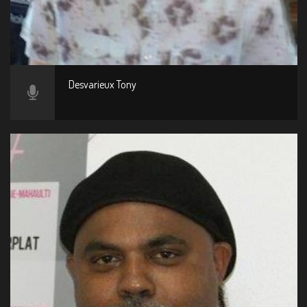
Desvarieux Tony