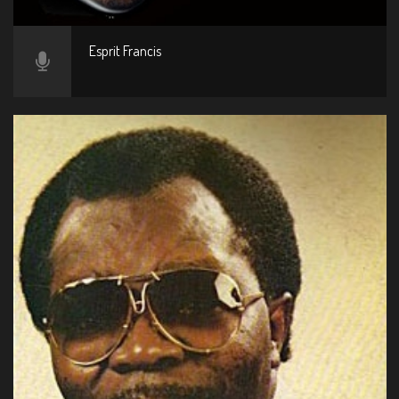
Esprit Francis