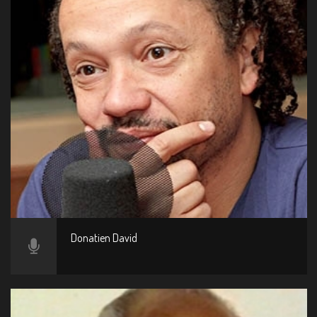
Donatien David