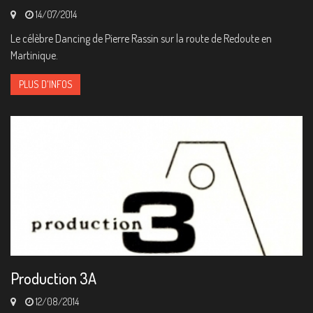
14/07/2014
Le célèbre Dancing de Pierre Rassin sur la route de Redoute en
Martinique.
PLUS D'INFOS
Production 3A
12/08/2014