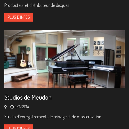
Producteur et distributeur de disques
PLUS D'INFOS
Studios de Meudon
11/11/2014
Studio d'enregistrement, de mixage et de masterisation
PLUS D'INFOS