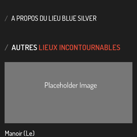
A PROPOS DU LIEU BLUE SILVER
AUTRES
LIEUX INCONTOURNABLES
Manoir (Le)