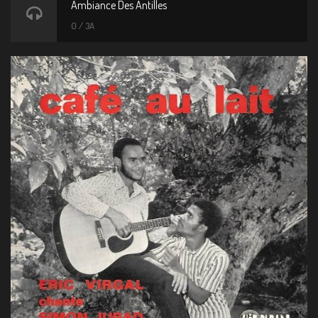
Ambiance Des Antilles
0 / 3A