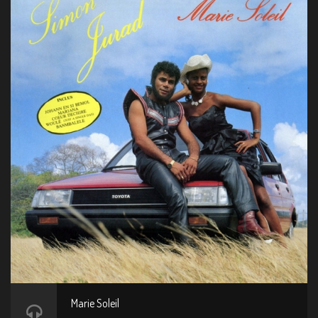
Marie Soleil