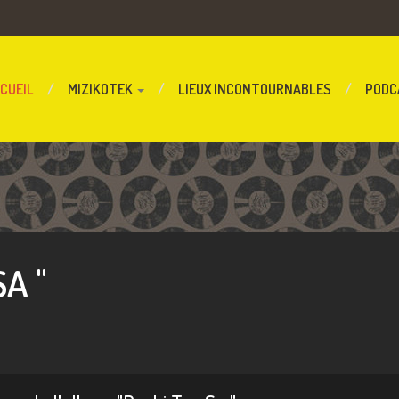
CUEIL
MIZIKOTEK
LIEUX INCONTOURNABLES
PODC
A "