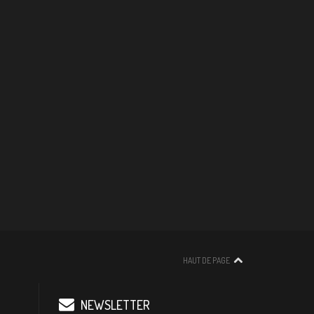
HAUT DE PAGE
NEWSLETTER