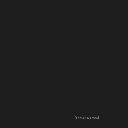
9 titres au total