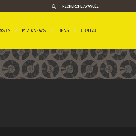
RECHERCHE AVANCÉE
ASTS
MIZIKNEWS
LIENS
CONTACT