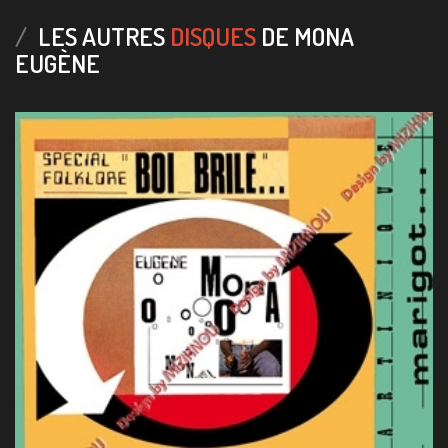
LES AUTRES
DISQUES
DE MONA
EUGÈNE