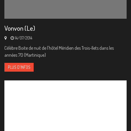
Vonvon (Le)
14/07/2014
Célèbre Boite de nuit de l'hôtel Méridien des Trois-Ilets dans les
années 70 (Martinique)
PLUS D'INFOS