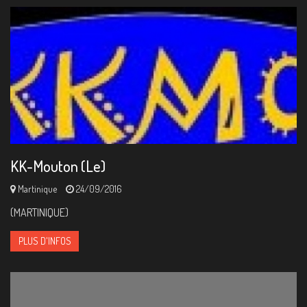
KK-Mouton (Le)
Martinique
24/09/2016
(MARTINIQUE)
PLUS D'INFOS