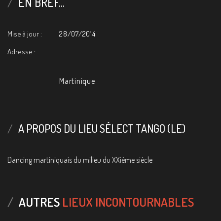
EN BREF...
Mise à jour :
28/07/2014
Adresse :
Martinique
A PROPOS DU LIEU SÉLECT TANGO (LE)
Dancing martiniquais du milieu du XXième siécle
AUTRES
LIEUX INCONTOURNABLES