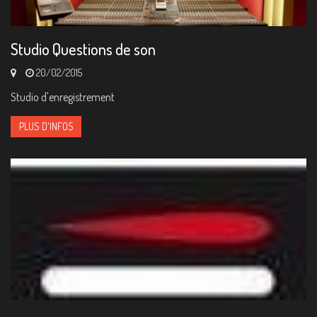
Studio Questions de son
20/02/2015
Studio d'enregistrement
PLUS D'INFOS