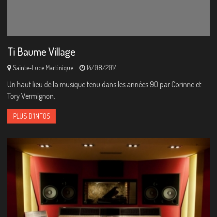
Ti Baume Village
Sainte-Luce Martinique
14/08/2014
Un haut lieu de la musique tenu dans les années 90 par Corinne et
Tory Vermignon.
PLUS D'INFOS