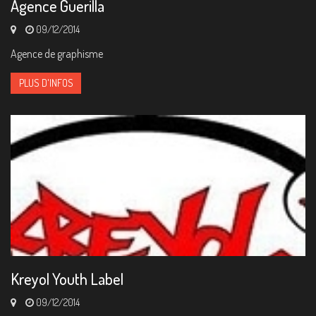
Agence Guerilla
09/12/2014
Agence de graphisme
PLUS D'INFOS
Kreyol Youth Label
09/12/2014