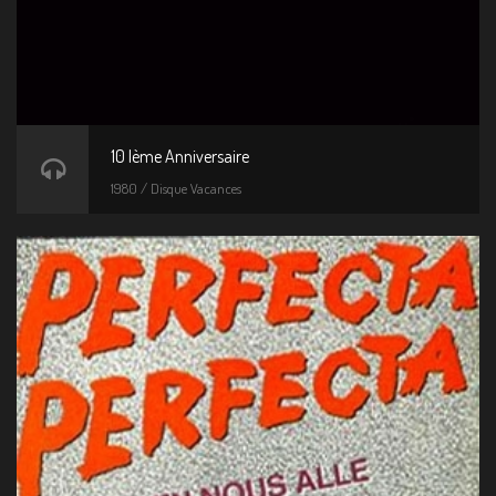
10 Ième Anniversaire
1980 / Disque Vacances