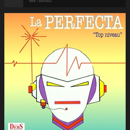
1984 / Bambou