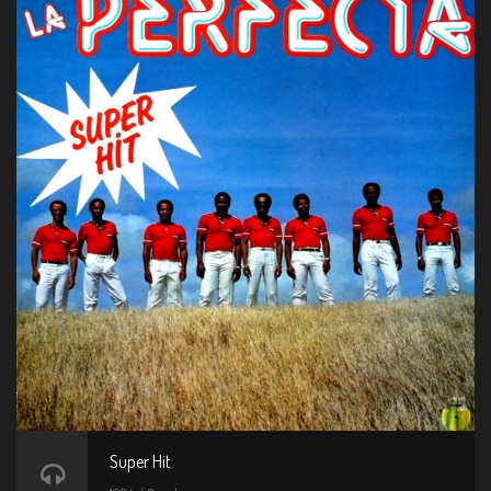
Super Hit