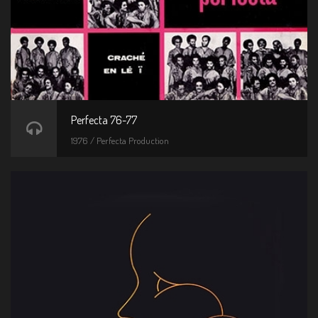
Perfecta 76-77
1976 / Perfecta Production