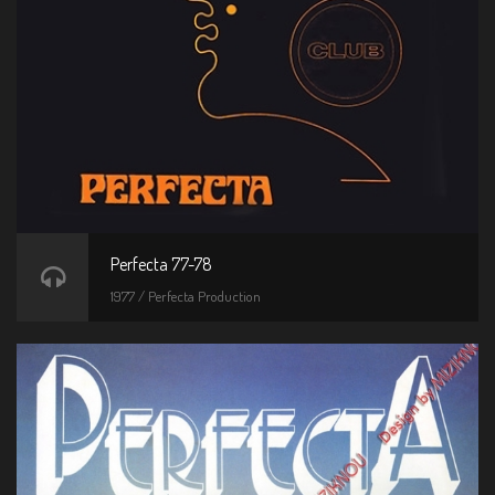
Perfecta 77-78
1977 / Perfecta Production