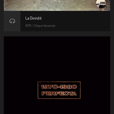
La Divinité
1979 / Disque Vacances