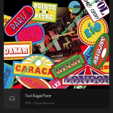
Tout Bagail Parer
1978 / Disque Vacances