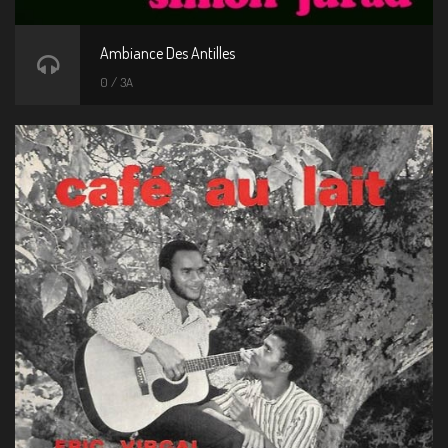
Ambiance Des Antilles
0 / 3A