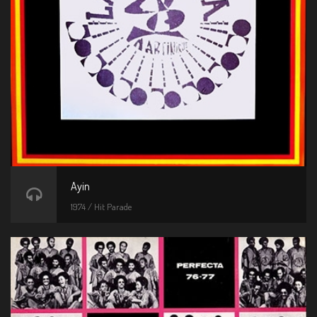
Ayin
1974 / Hit Parade