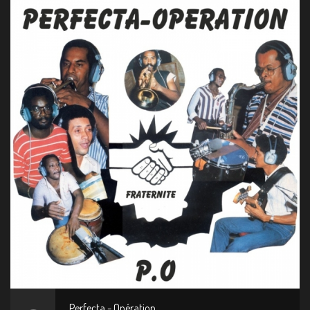
Perfecta - Opération