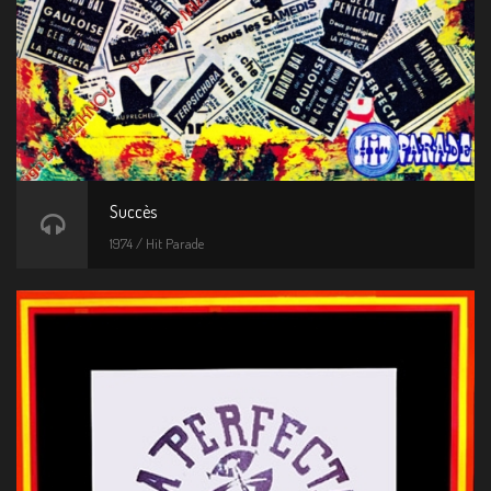
Succès
1974 / Hit Parade