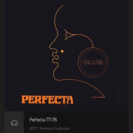
Perfecta 77-78
1977 / Perfecta Production