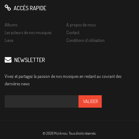
ACCÈS RAPIDE
Albums
A propos de nous
Les acteurs de nos musiques
Contact
Lieux
Conditions d'utilisation
NEWSLETTER
Vivez et partagez la passion de nos musiques en restant au courant des
dernières news
© 2026 Miziknou. Tous droits réservés.