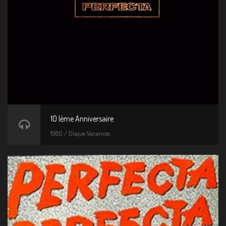
10 Ième Anniversaire
1980 / Disque Vacances