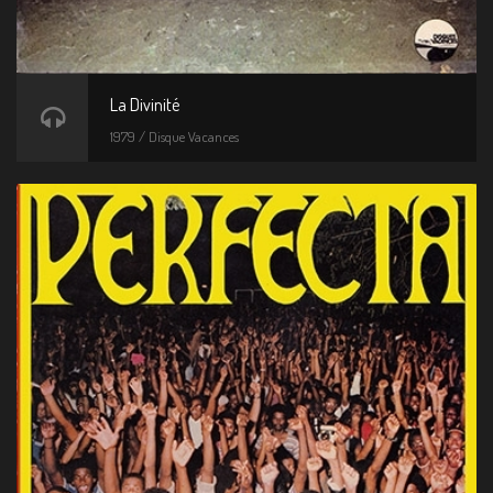
La Divinité
1979 / Disque Vacances