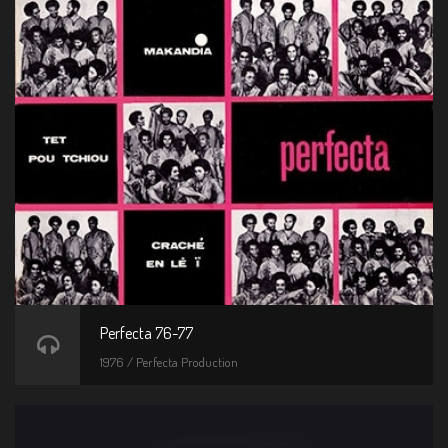
Perfecta 76-77
1976 / Perfecta Production