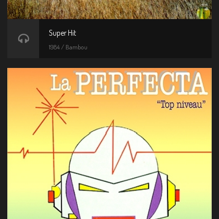
Super Hit
1984 / Bambou