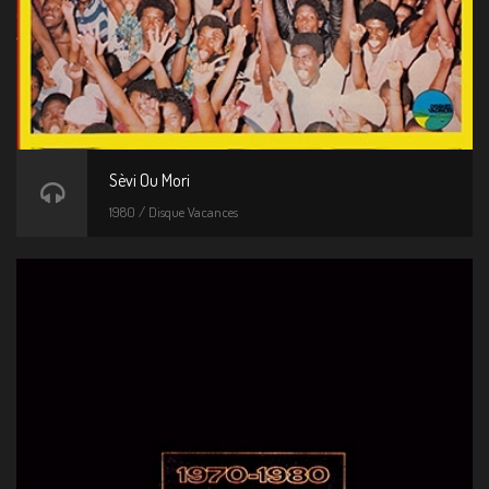
Sèvi Ou Mori
1980 / Disque Vacances