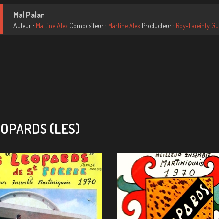
Mal Palan
Auteur :
Martine Alex
Compositeur :
Martine Alex
Producteur :
Roy-Lareinty Gu
OPARDS (LES)