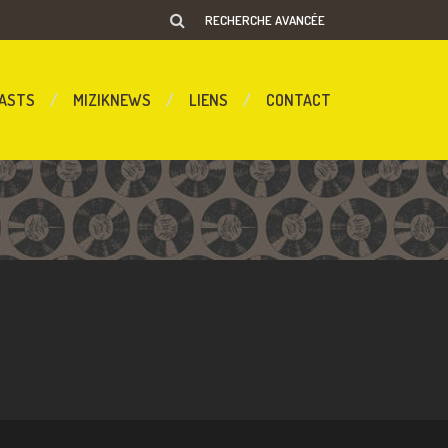
RECHERCHE AVANCÉE
ASTS
MIZIKNEWS
LIENS
CONTACT