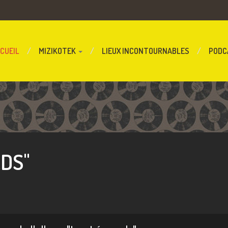
CUEIL
MIZIKOTEK
LIEUX INCONTOURNABLES
PODC
DS"