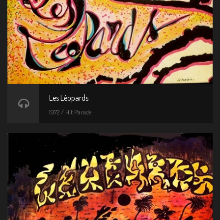
Les Léopards
1972 / Hit Parade