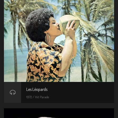
Les Léopards
1972 / Hit Parade