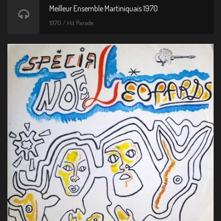
Meilleur Ensemble Martiniquais 1970
1970 / Hit Parade