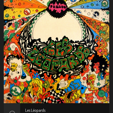
Les Léopards