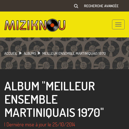
RECHERCHE AVANCÉE
Toggle
naviga
ACCUEIL
ALBUMS
MEILLEUR ENSEMBLE MARTINIQUAIS 1970
ALBUM "MEILLEUR
ENSEMBLE
MARTINIQUAIS 1970"
| Dernière mise à jour le 25/10/2014