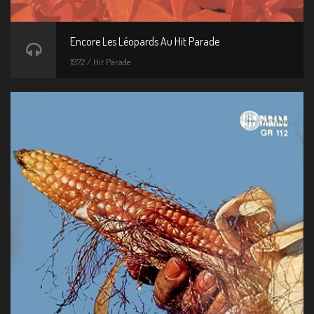
Encore Les Léopards Au Hit Parade
1972 / Hit Parade