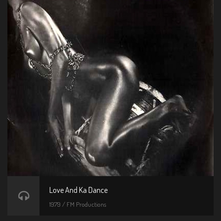
Love And Ka Dance
1979 / FM Productions