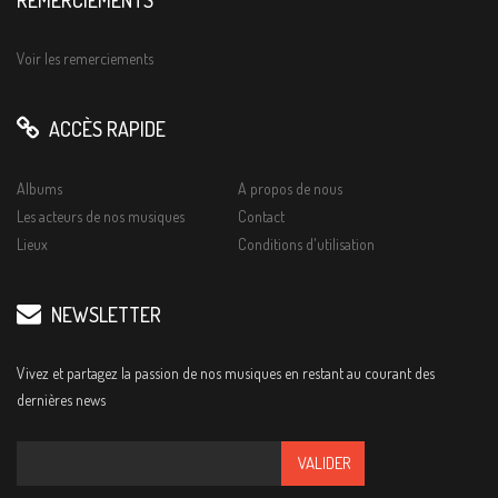
REMERCIEMENTS
Voir les remerciements
ACCÈS RAPIDE
Albums
A propos de nous
Les acteurs de nos musiques
Contact
Lieux
Conditions d'utilisation
NEWSLETTER
Vivez et partagez la passion de nos musiques en restant au courant des
dernières news