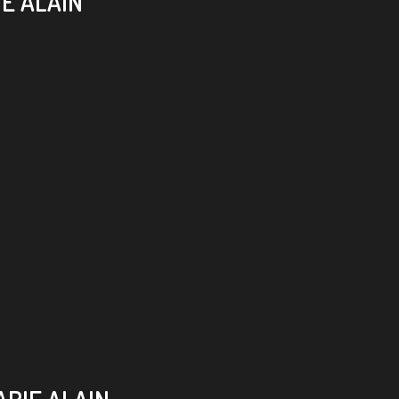
E ALAIN