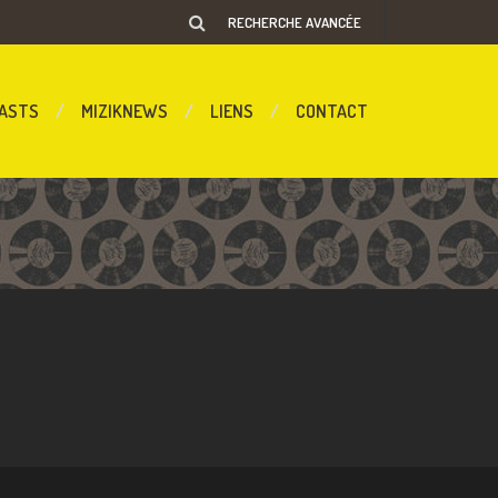
RECHERCHE AVANCÉE
ASTS
MIZIKNEWS
LIENS
CONTACT