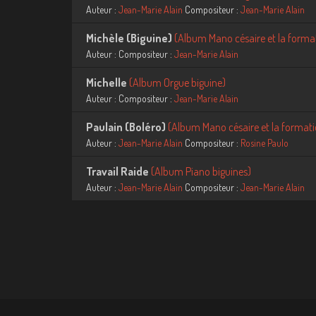
Auteur :
Jean-Marie Alain
Compositeur :
Jean-Marie Alain
Michèle (Biguine)
(
Album Mano césaire et la forma
Auteur :
Compositeur :
Jean-Marie Alain
Michelle
(
Album Orgue biguine)
Auteur :
Compositeur :
Jean-Marie Alain
Paulain (Boléro)
(
Album Mano césaire et la format
Auteur :
Jean-Marie Alain
Compositeur :
Rosine Paulo
Travail Raide
(
Album Piano biguines)
Auteur :
Jean-Marie Alain
Compositeur :
Jean-Marie Alain