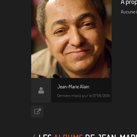
A pro
Aucune 
Jean-Marie Alain
Dernière mise à jour le 17/08/2014