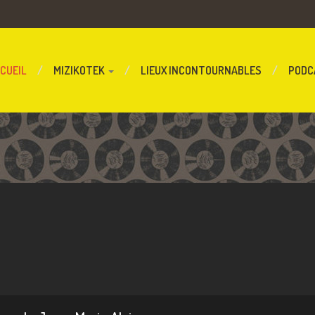
CUEIL
MIZIKOTEK
LIEUX INCONTOURNABLES
PODC