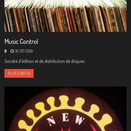
Music Control
31/07/2016
Société d'édition et de distribution de disques
PLUS D'INFOS