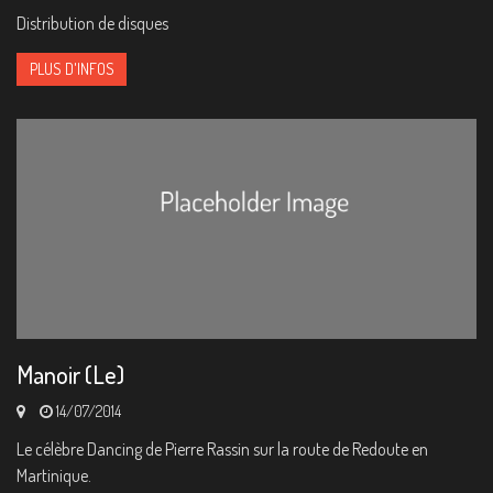
Distribution de disques
PLUS D'INFOS
Manoir (Le)
14/07/2014
Le célèbre Dancing de Pierre Rassin sur la route de Redoute en
Martinique.