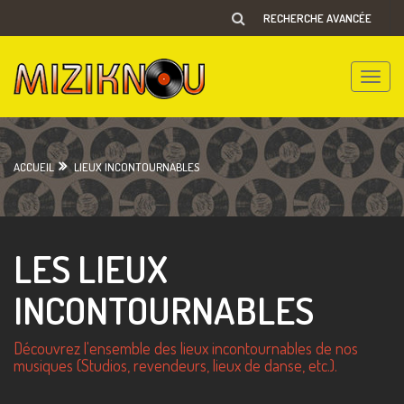
RECHERCHE AVANCÉE
Toggle
naviga
ACCUEIL
LIEUX INCONTOURNABLES
LES LIEUX
INCONTOURNABLES
Découvrez l'ensemble des lieux incontournables de nos
musiques (Studios, revendeurs, lieux de danse, etc.).