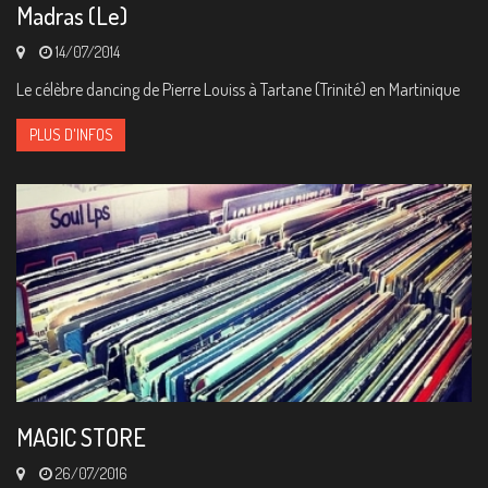
Madras (Le)
14/07/2014
Le célèbre dancing de Pierre Louiss à Tartane (Trinité) en Martinique
PLUS D'INFOS
MAGIC STORE
26/07/2016