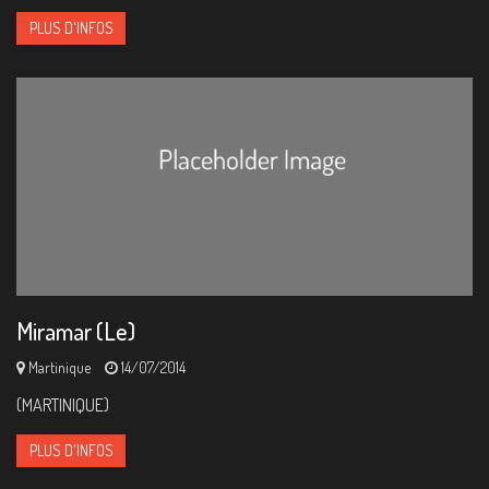
PLUS D'INFOS
Miramar (Le)
Martinique
14/07/2014
(MARTINIQUE)
PLUS D'INFOS