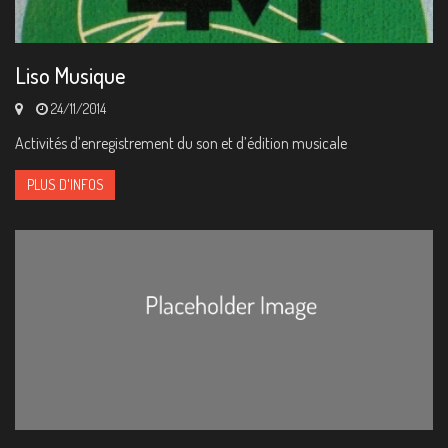
Liso Musique
24/11/2014
Activités d’enregistrement du son et d’édition musicale
PLUS D'INFOS