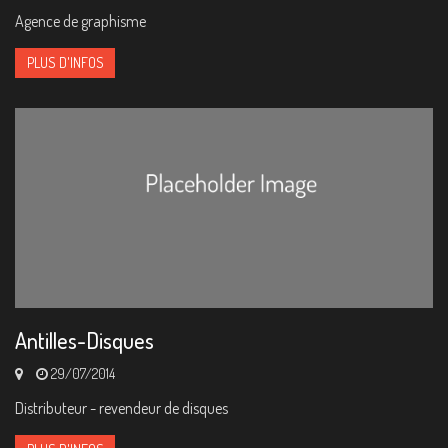
Agence de graphisme
PLUS D'INFOS
Antilles-Disques
29/07/2014
Distributeur - revendeur de disques