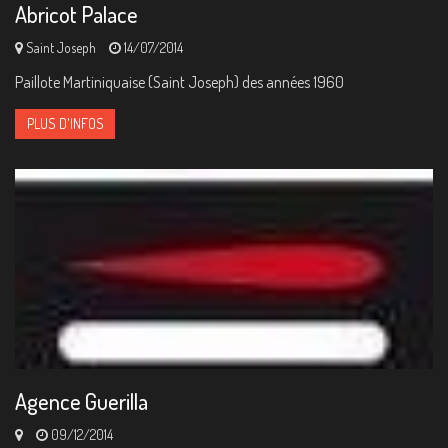
Abricot Palace
Saint Joseph
14/07/2014
Paillote Martiniquaise (Saint Joseph) des années 1960
PLUS D'INFOS
Agence Guerilla
09/12/2014