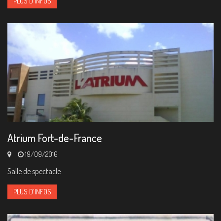
PLUS D'INFOS
Atrium Fort-de-France
19/09/2016
Salle de spectacle
PLUS D'INFOS