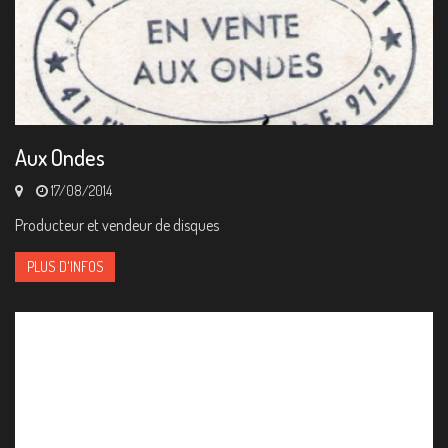
Aux Ondes
17/08/2014
Producteur et vendeur de disques
PLUS D'INFOS