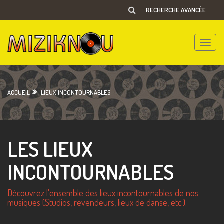
RECHERCHE AVANCÉE
Toggle
naviga
ACCUEIL
LIEUX INCONTOURNABLES
LES LIEUX
INCONTOURNABLES
Découvrez l'ensemble des lieux incontournables de nos
musiques (Studios, revendeurs, lieux de danse, etc.).