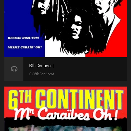
6th Continent
0 / 6th Continent