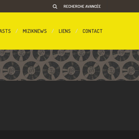
RECHERCHE AVANCÉE
ASTS
MIZIKNEWS
LIENS
CONTACT