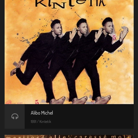
Alibo Michel
1991 / Kintetik