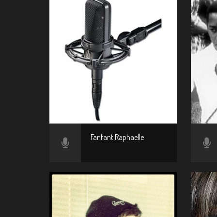
Fanfant Raphaelle