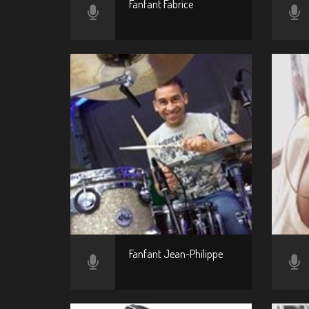
Fanfant Fabrice
Fanfant Jean-Philippe