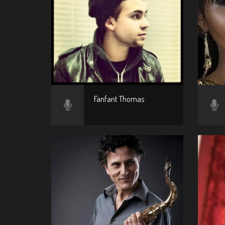
Fanfant Thomas