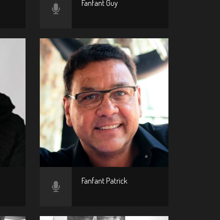
Fanfant Guy
Fanfant Patrick