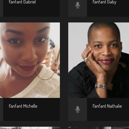
Fanfant Gabriel
Fanfant Gaby
Fanfant Michelle
Fanfant Nathalie