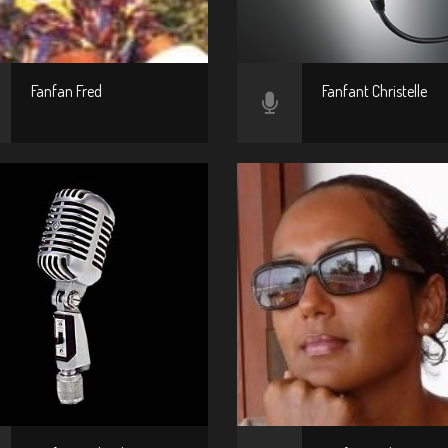
Fanfan Fred
Fanfant Christelle