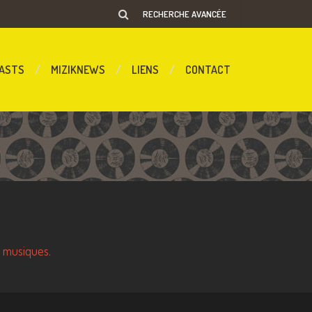
RECHERCHE AVANCÉE
ASTS
MIZIKNEWS
LIENS
CONTACT
s musiques.