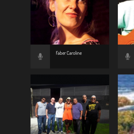
Faber Caroline