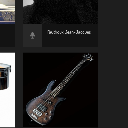
Fauthoux Jean-Jacques