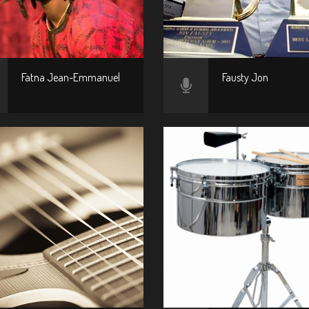
Fatna Jean-Emmanuel
Fausty Jon