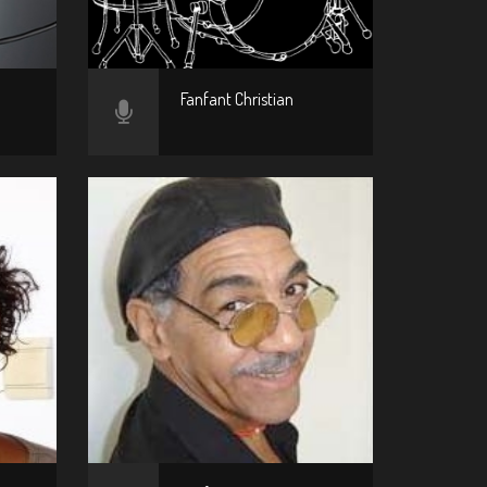
Fanfant Christian