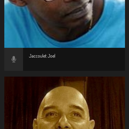
Jaccoulet Joel