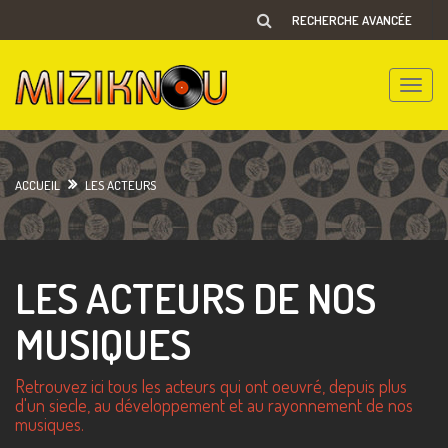
RECHERCHE AVANCÉE
Toggle
naviga
ACCUEIL
LES ACTEURS
LES ACTEURS DE NOS
MUSIQUES
Retrouvez ici tous les acteurs qui ont oeuvré, depuis plus
d'un siecle, au développement et au rayonnement de nos
musiques.