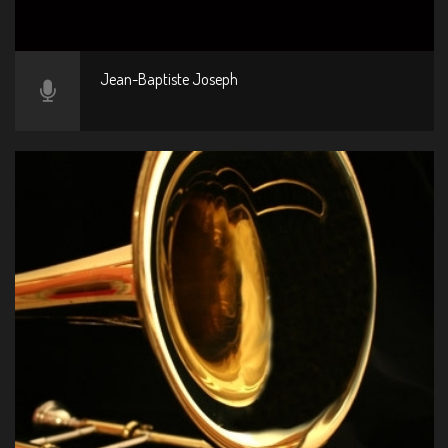
Jean-Baptiste Joseph