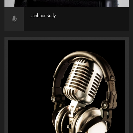
Jabbour Rudy