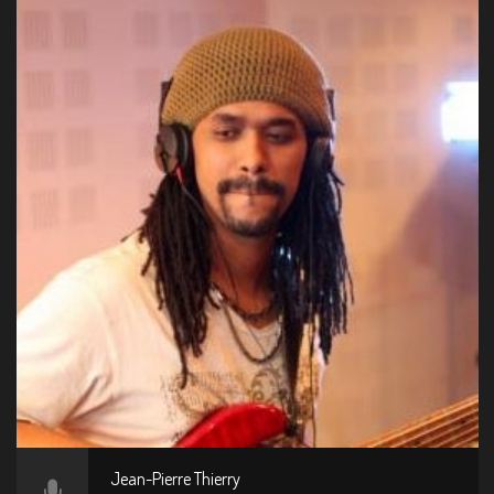
Jean-Pierre Thierry