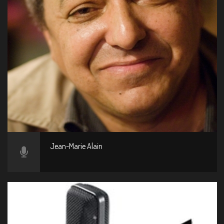
Jean-Marie Alain