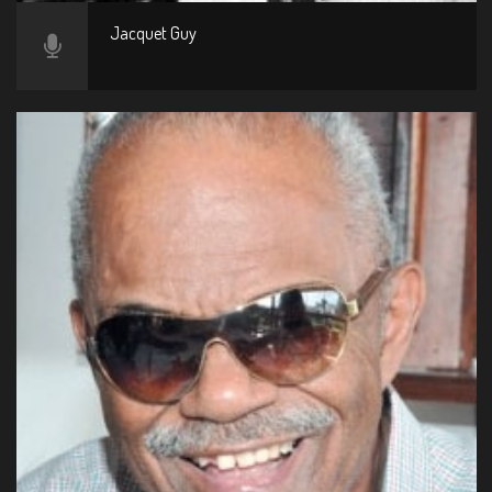
Jacquet Guy