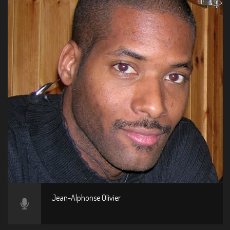
Jean-Alphonse Olivier