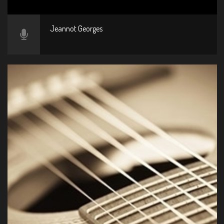
Jeannot Georges