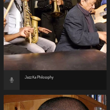
Jazz Ka Philosophy