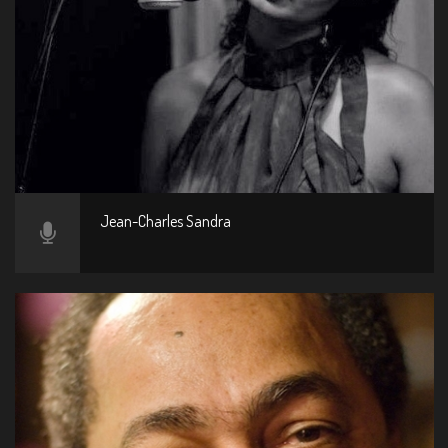
Jean-Charles Sandra