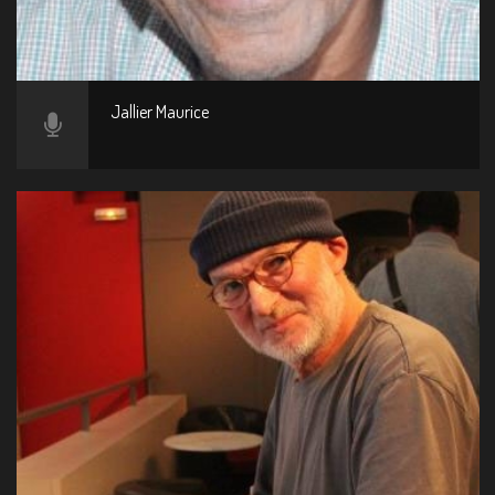
Jallier Maurice