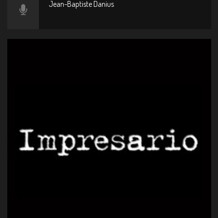
Jean-Baptiste Danius