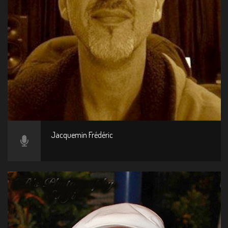
Jacquemin Frédéric