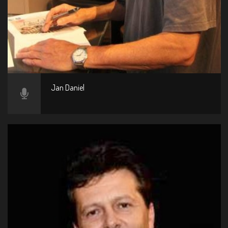
Jan Daniel