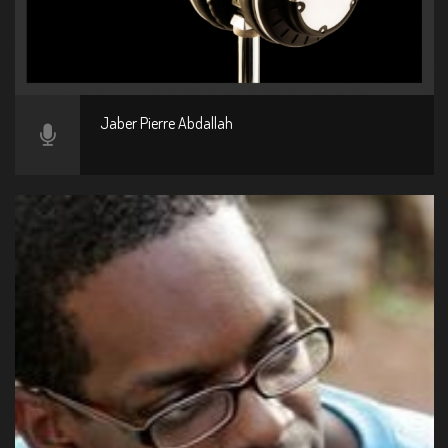
Jaber Pierre Abdallah