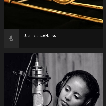
Jean-Baptiste Manius