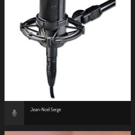
Jean-Noel Serge