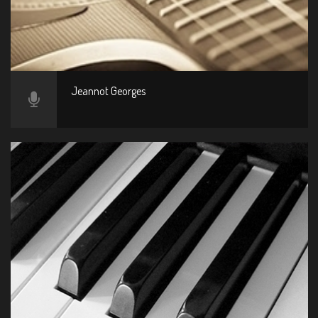
Jeannot Georges