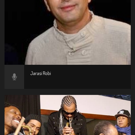
Jarasi Robi