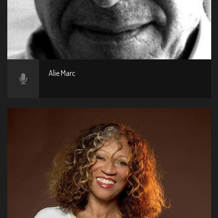
Alie Marc