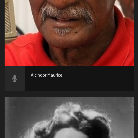
Alcindor Maurice