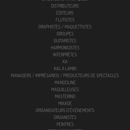
DISTRIBUTEURS
EDITEURS
FLUTISTES
GRAPHISTES / MAQUETTISTES
GROUPES
GUITARISTES
HARMONICISTES
INTERPRÈTES
KA
KAL A LAMBI
MANAGERS / IMPRÉSARIOS / PRODUCTEURS DE SPECTACLES
MANDOLINE
MAQUILLEUSES
MASTERING
MIXAGE
ORGANISATEURS D'ÉVÈNEMENTS
ORGANISTES
PEINTRES