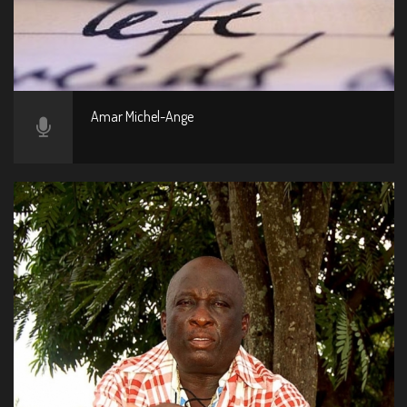
Amar Michel-Ange