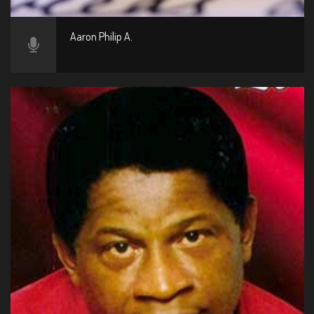
Aaron Philip A.