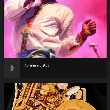
Abraham Cletus