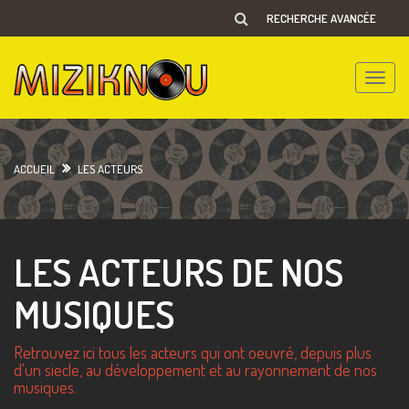
RECHERCHE AVANCÉE
Toggle
naviga
ACCUEIL
LES ACTEURS
LES ACTEURS DE NOS
MUSIQUES
Retrouvez ici tous les acteurs qui ont oeuvré, depuis plus
d'un siecle, au développement et au rayonnement de nos
musiques.