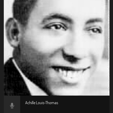
Achille Louis-Thomas