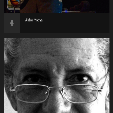
Alibo Michel