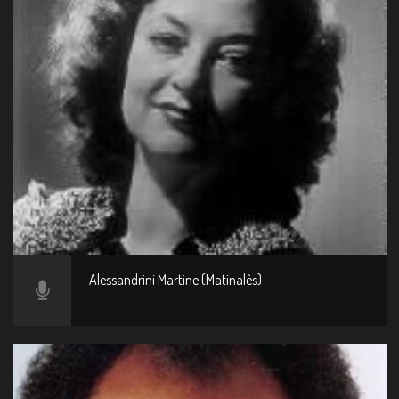
Alessandrini Martine (Matinalès)