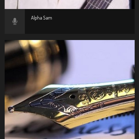
Alpha Sam