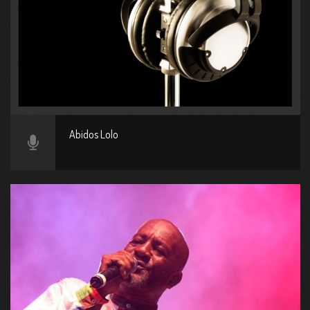
Abidos Lolo