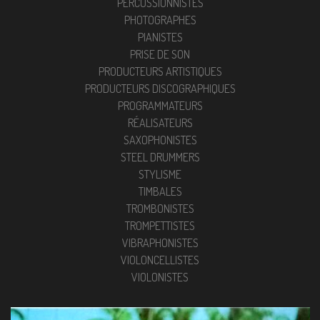
PERCUSSIONNISTES
PHOTOGRAPHES
PIANISTES
PRISE DE SON
PRODUCTEURS ARTISTIQUES
PRODUCTEURS DISCOGRAPHIQUES
PROGRAMMATEURS
RÉALISATEURS
SAXOPHONISTES
STEEL DRUMMERS
STYLISME
TIMBALES
TROMBONISTES
TROMPETTISTES
VIBRAPHONISTES
VIOLONCELLISTES
VIOLONISTES