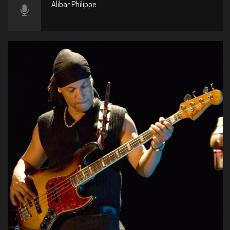
Alibar Philippe