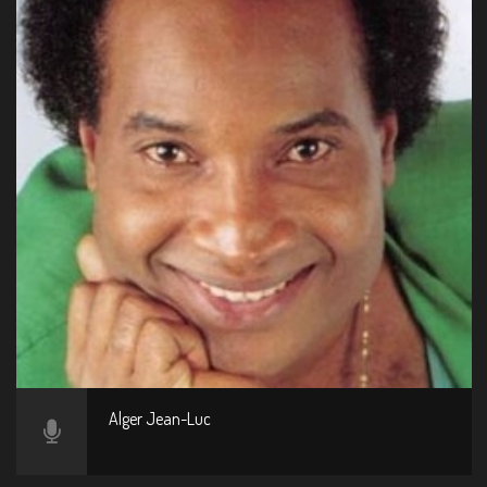
Alger Jean-Luc