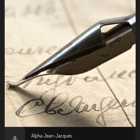
Alpha Jean-Jacques