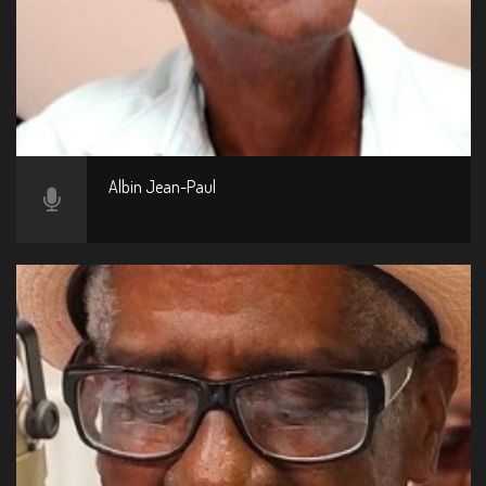
Albin Jean-Paul