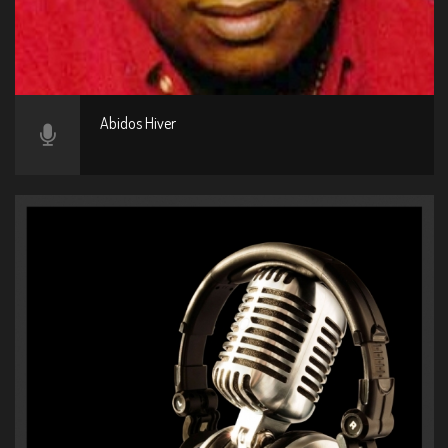
Abidos Hiver