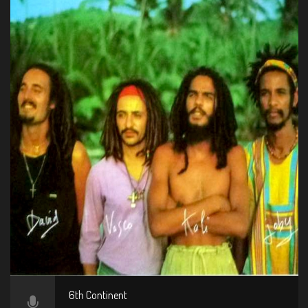
6th Continent