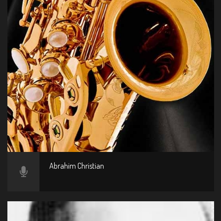
Abrahim Christian