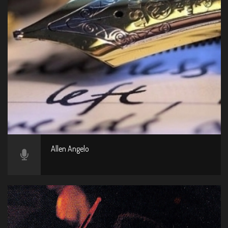
Allen Angelo