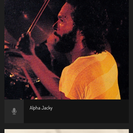
Alpha Jacky