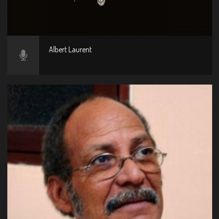
Albert Laurent