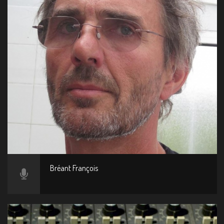
Bréant François