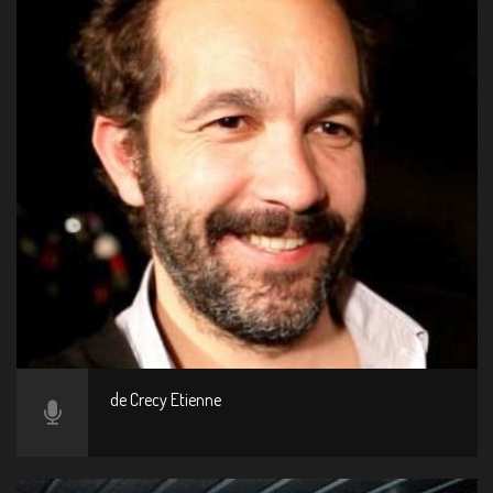
de Crecy Etienne