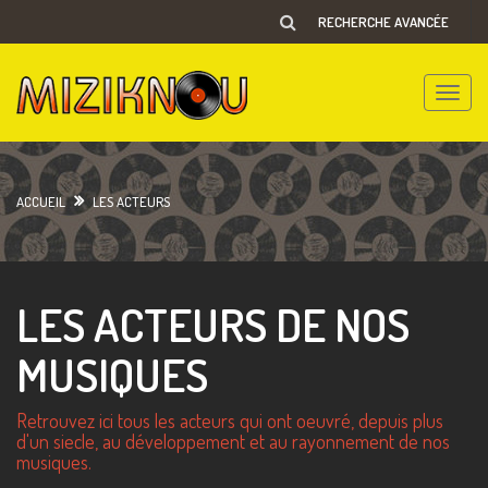
RECHERCHE AVANCÉE
Toggle
naviga
ACCUEIL
LES ACTEURS
LES ACTEURS DE NOS
MUSIQUES
Retrouvez ici tous les acteurs qui ont oeuvré, depuis plus
d'un siecle, au développement et au rayonnement de nos
musiques.