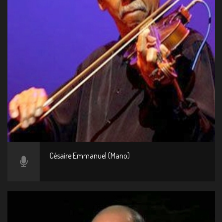
Césaire Emmanuel (Mano)