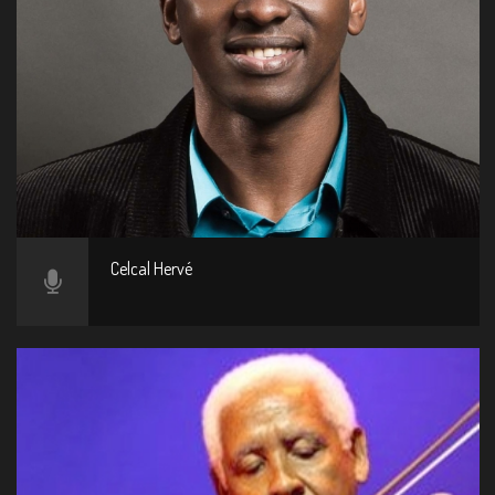
Celcal Hervé