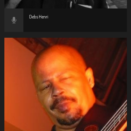
Debs Henri