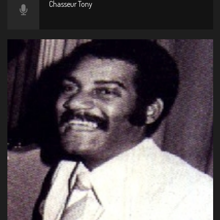
Chasseur Tony