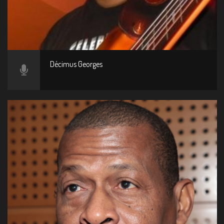
Décimus Georges