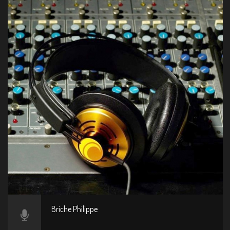
Briche Philippe