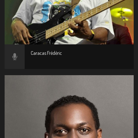
Caracas Frédéric