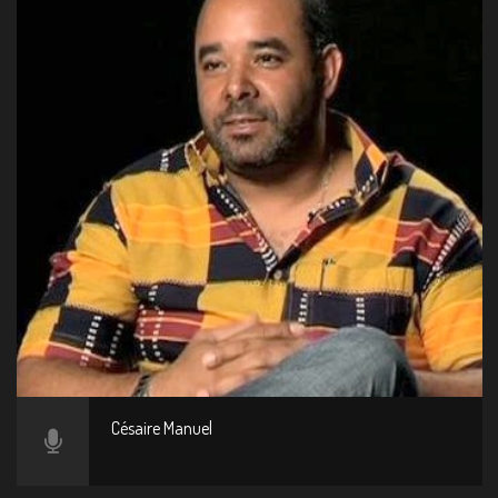
Césaire Manuel