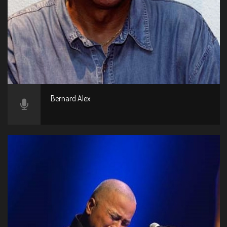
Bernard Alex