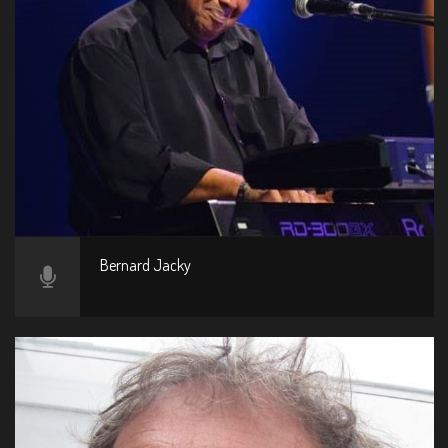
Bernard Jacky