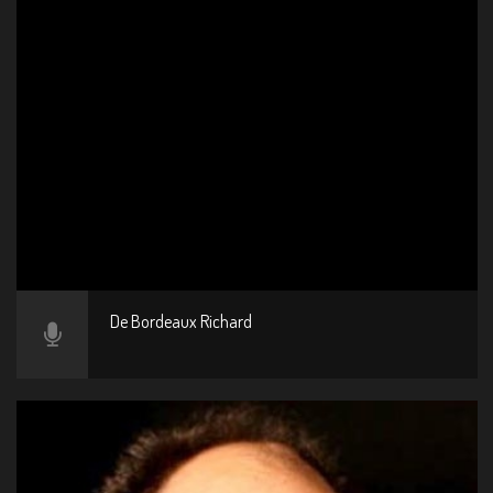
De Bordeaux Richard