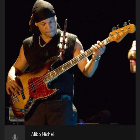
Alibo Michel