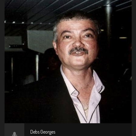
Debs Georges