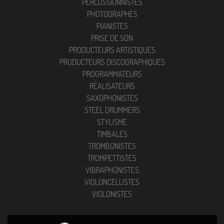
PERCUSSIONNISTES
PHOTOGRAPHES
PIANISTES
PRISE DE SON
PRODUCTEURS ARTISTIQUES
PRODUCTEURS DISCOGRAPHIQUES
PROGRAMMATEURS
RÉALISATEURS
SAXOPHONISTES
STEEL DRUMMERS
STYLISME
TIMBALES
TROMBONISTES
TROMPETTISTES
VIBRAPHONISTES
VIOLONCELLISTES
VIOLONISTES