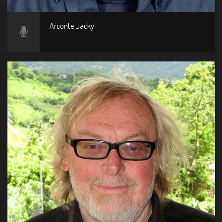
Arconte Jacky