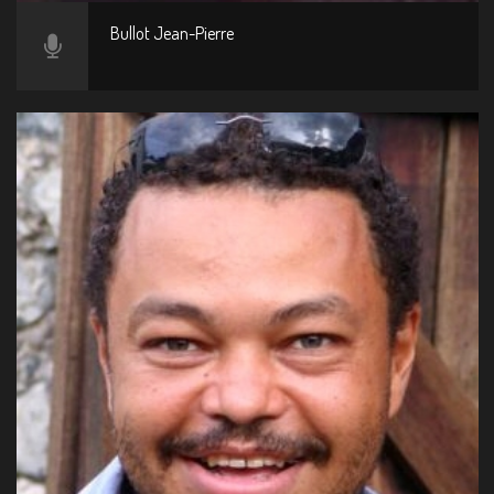
Bullot Jean-Pierre