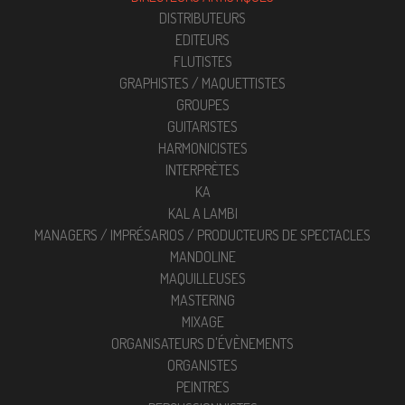
DISTRIBUTEURS
EDITEURS
FLUTISTES
GRAPHISTES / MAQUETTISTES
GROUPES
GUITARISTES
HARMONICISTES
INTERPRÈTES
KA
KAL A LAMBI
MANAGERS / IMPRÉSARIOS / PRODUCTEURS DE SPECTACLES
MANDOLINE
MAQUILLEUSES
MASTERING
MIXAGE
ORGANISATEURS D'ÉVÈNEMENTS
ORGANISTES
PEINTRES