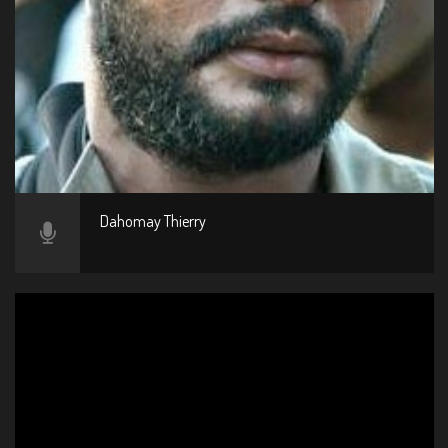
Dahomay Thierry