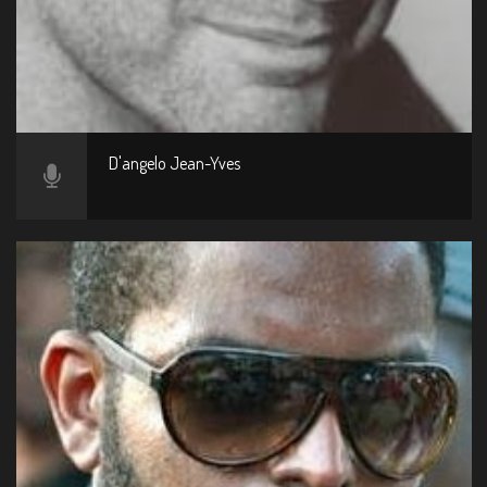
D'angelo Jean-Yves