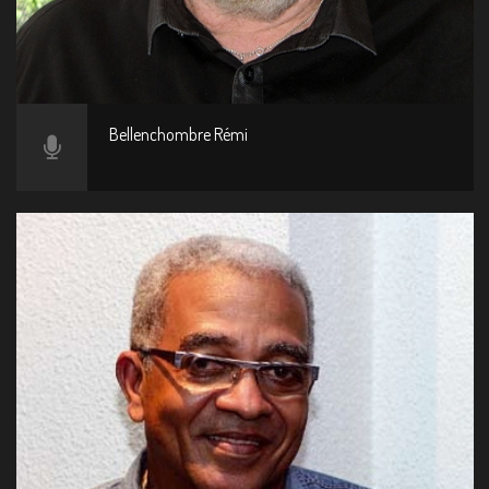
Bellenchombre Rémi