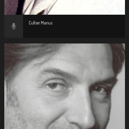
Cultier Marius