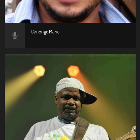
Canonge Mario