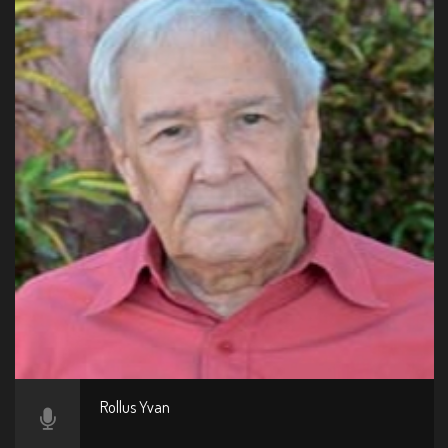
Rollus Yvan