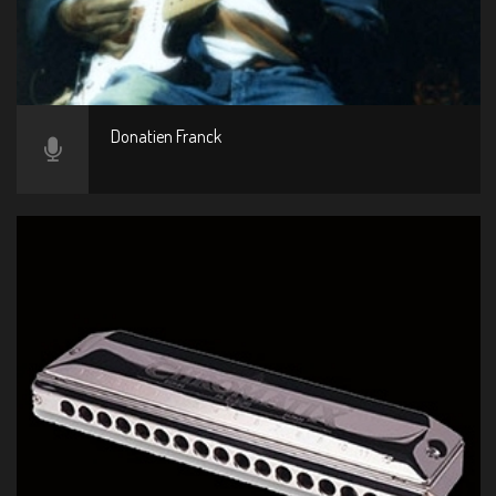
Donatien Franck