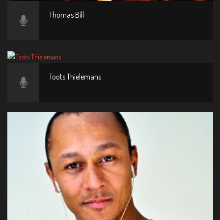
Thomas Bill
Toots Thielemans