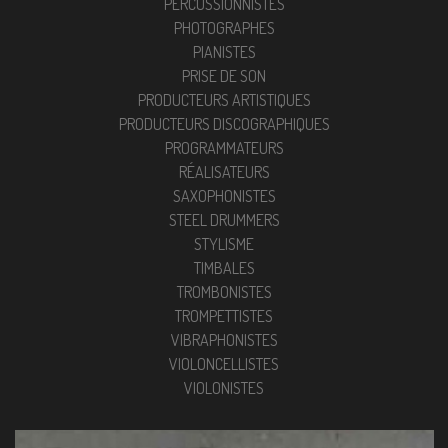
PERCUSSIONNISTES
PHOTOGRAPHES
PIANISTES
PRISE DE SON
PRODUCTEURS ARTISTIQUES
PRODUCTEURS DISCOGRAPHIQUES
PROGRAMMATEURS
RÉALISATEURS
SAXOPHONISTES
STEEL DRUMMERS
STYLISME
TIMBALES
TROMBONISTES
TROMPETTISTES
VIBRAPHONISTES
VIOLONCELLISTES
VIOLONISTES