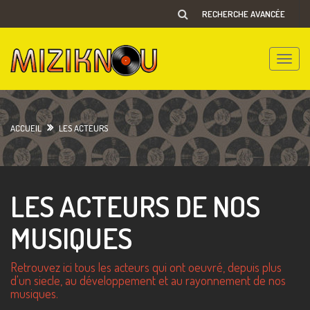
RECHERCHE AVANCÉE
Toggle
naviga
ACCUEIL
LES ACTEURS
LES ACTEURS DE NOS
MUSIQUES
Retrouvez ici tous les acteurs qui ont oeuvré, depuis plus
d'un siecle, au développement et au rayonnement de nos
musiques.