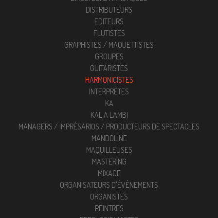
DISTRIBUTEURS
EDITEURS
FLUTISTES
GRAPHISTES / MAQUETTISTES
GROUPES
GUITARISTES
HARMONICISTES
INTERPRÈTES
KA
KAL A LAMBI
MANAGERS / IMPRÉSARIOS / PRODUCTEURS DE SPECTACLES
MANDOLINE
MAQUILLEUSES
MASTERING
MIXAGE
ORGANISATEURS D'ÉVÈNEMENTS
ORGANISTES
PEINTRES