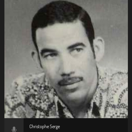
Christophe Serge