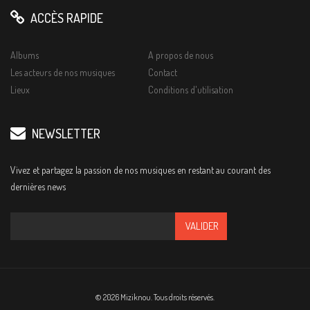
ACCÈS RAPIDE
Albums
A propos de nous
Les acteurs de nos musiques
Contact
Lieux
Conditions d'utilisation
NEWSLETTER
Vivez et partagez la passion de nos musiques en restant au courant des
dernières news
© 2026 Miziknou. Tous droits réservés.