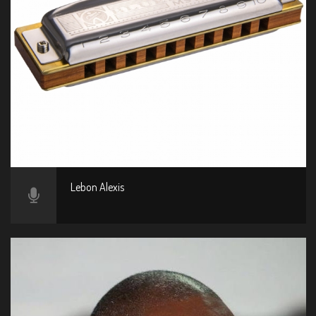
Lebon Alexis