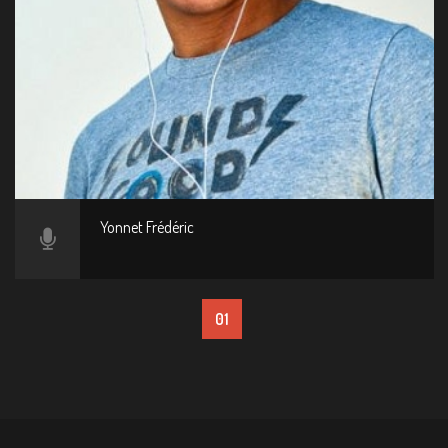
Yonnet Frédéric
01