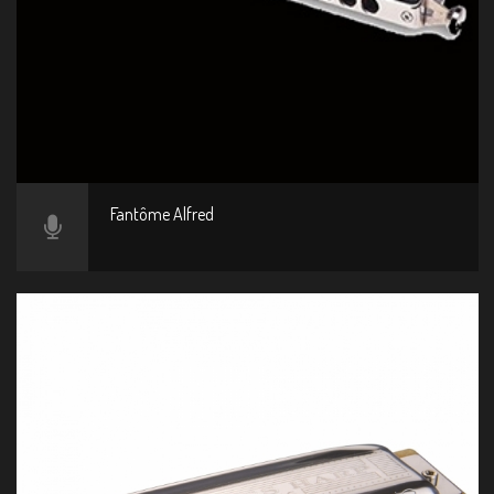
Fantôme Alfred