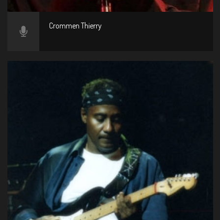
Crommen Thierry