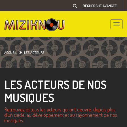
RECHERCHE AVANCÉE
Toggle
naviga
ACCUEIL
LES ACTEURS
LES ACTEURS DE NOS
MUSIQUES
Retrouvez ici tous les acteurs qui ont oeuvré, depuis plus
d'un siecle, au développement et au rayonnement de nos
musiques.