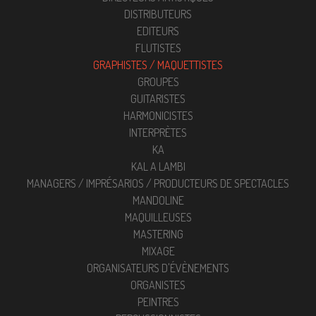
DISTRIBUTEURS
EDITEURS
FLUTISTES
GRAPHISTES / MAQUETTISTES
GROUPES
GUITARISTES
HARMONICISTES
INTERPRÈTES
KA
KAL A LAMBI
MANAGERS / IMPRÉSARIOS / PRODUCTEURS DE SPECTACLES
MANDOLINE
MAQUILLEUSES
MASTERING
MIXAGE
ORGANISATEURS D'ÉVÈNEMENTS
ORGANISTES
PEINTRES