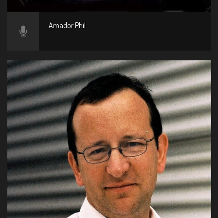
Amador Phil