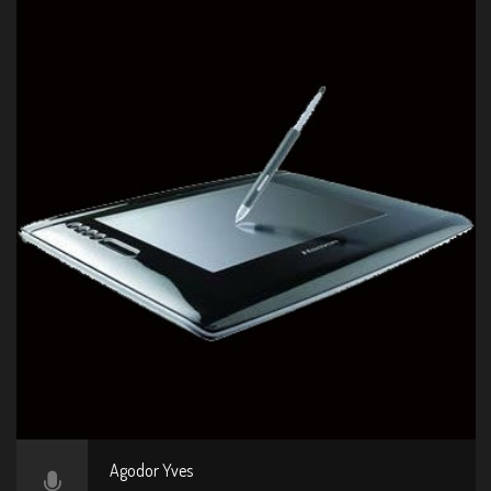
Agodor Yves