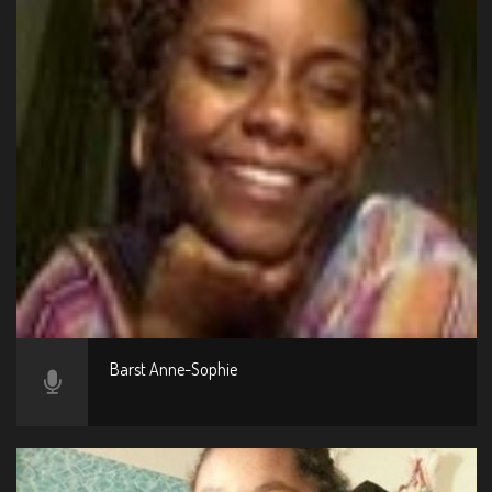
Barst Anne-Sophie