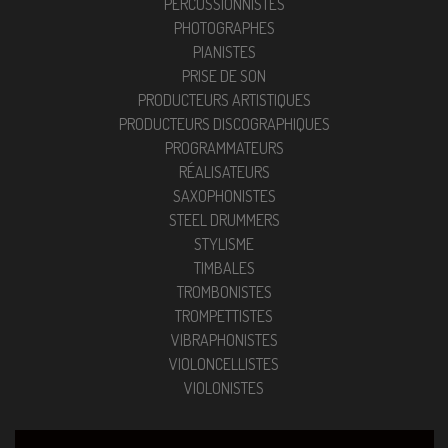
PERCUSSIONNISTES
PHOTOGRAPHES
PIANISTES
PRISE DE SON
PRODUCTEURS ARTISTIQUES
PRODUCTEURS DISCOGRAPHIQUES
PROGRAMMATEURS
RÉALISATEURS
SAXOPHONISTES
STEEL DRUMMERS
STYLISME
TIMBALES
TROMBONISTES
TROMPETTISTES
VIBRAPHONISTES
VIOLONCELLISTES
VIOLONISTES