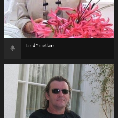
Biard Marie Claire