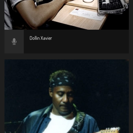
Dollin Xavier