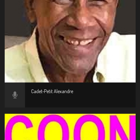
Cadet-Petit Alexandre