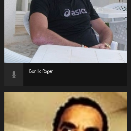
Bonillo Roger