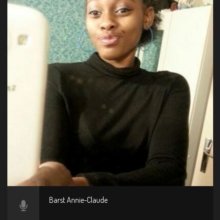
Barst Annie-Claude