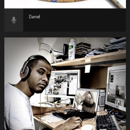
Daniel