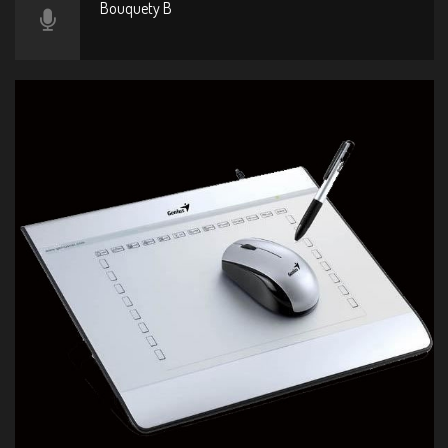
Bouquety B