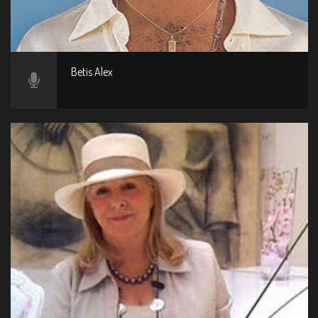
Betis Alex