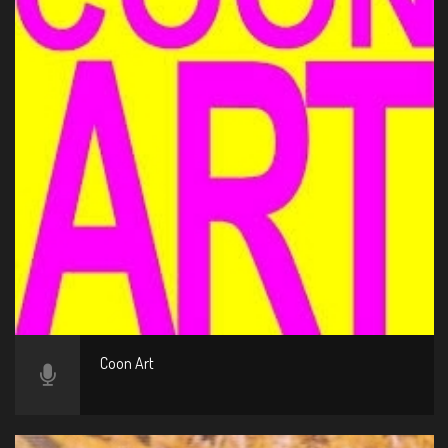
Coon Art