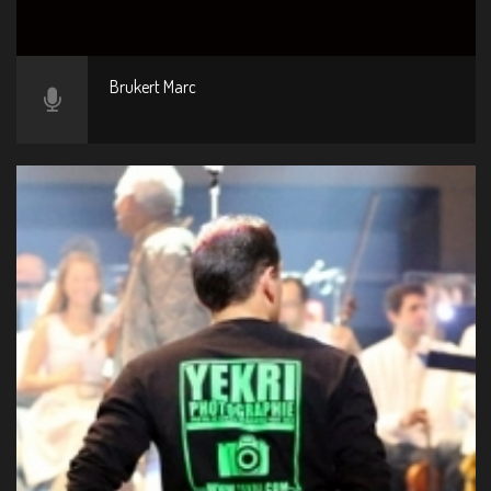
Brukert Marc