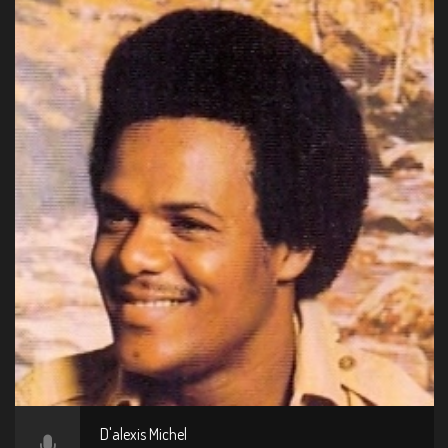
D'alexis Michel