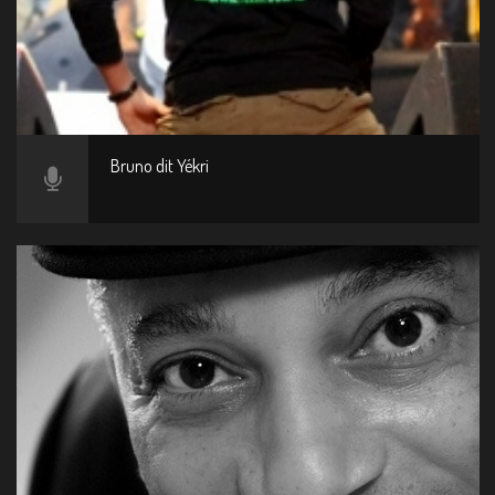
Bruno dit Yékri