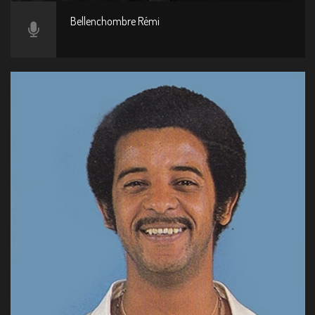
Bellenchombre Rémi