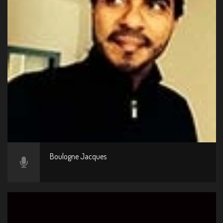
Boulogne Jacques