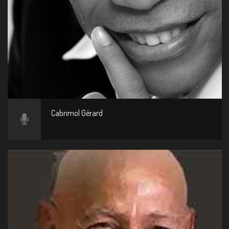
Cabrimol Gérard