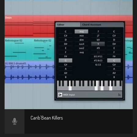
Carib'Bean Killers