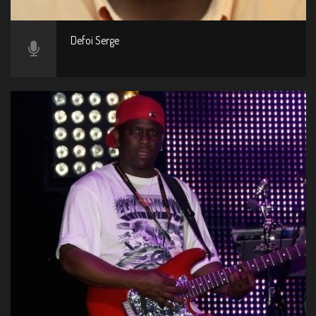
Defoi Serge