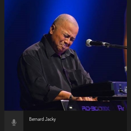
Bernard Jacky