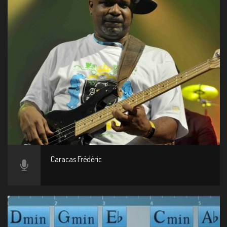
Caracas Frédéric