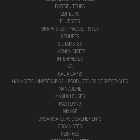
DISTRIBUTEURS
EDITEURS
FLUTISTES
GRAPHISTES / MAQUETTISTES
GROUPES
GUITARISTES
HARMONICISTES
INTERPRÈTES
KA
KAL A LAMBI
MANAGERS / IMPRÉSARIOS / PRODUCTEURS DE SPECTACLES
MANDOLINE
MAQUILLEUSES
MASTERING
MIXAGE
ORGANISATEURS D'ÉVÈNEMENTS
ORGANISTES
PEINTRES