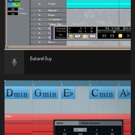
Batarel Guy