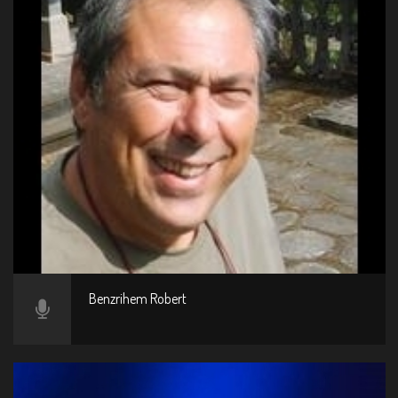
Benzrihem Robert