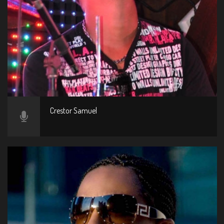
Crestor Samuel