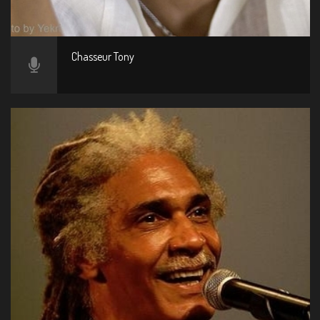
Chasseur Tony