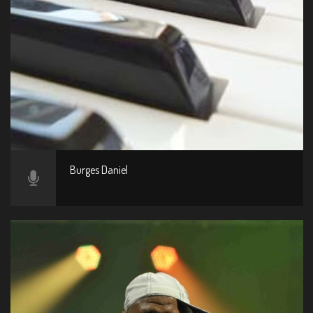
Burges Daniel