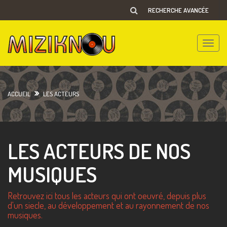
RECHERCHE AVANCÉE
Toggle
naviga
ACCUEIL
LES ACTEURS
LES ACTEURS DE NOS
MUSIQUES
Retrouvez ici tous les acteurs qui ont oeuvré, depuis plus
d'un siecle, au développement et au rayonnement de nos
musiques.