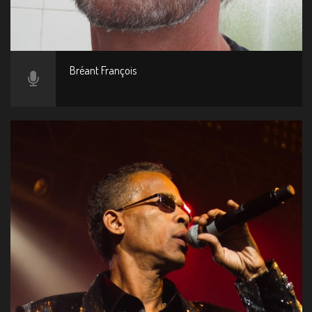
Bréant François