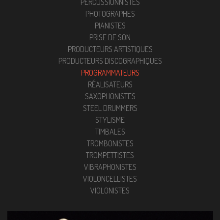
PERCUSSIONNISTES
PHOTOGRAPHES
PIANISTES
PRISE DE SON
PRODUCTEURS ARTISTIQUES
PRODUCTEURS DISCOGRAPHIQUES
PROGRAMMATEURS
RÉALISATEURS
SAXOPHONISTES
STEEL DRUMMERS
STYLISME
TIMBALES
TROMBONISTES
TROMPETTISTES
VIBRAPHONISTES
VIOLONCELLISTES
VIOLONISTES