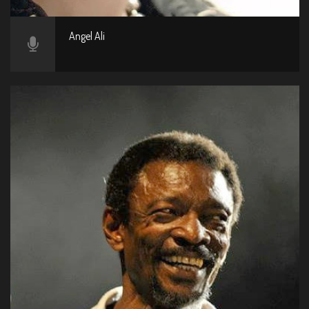
Angel Ali