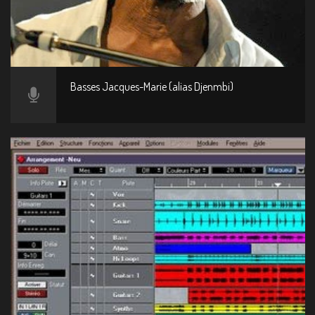
Basses Jacques-Marie (alias Djenmbi)