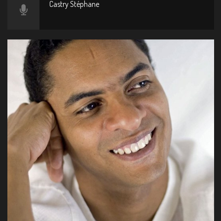
Castry Stéphane