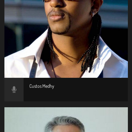
Custos Medhy