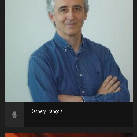
Dechery François