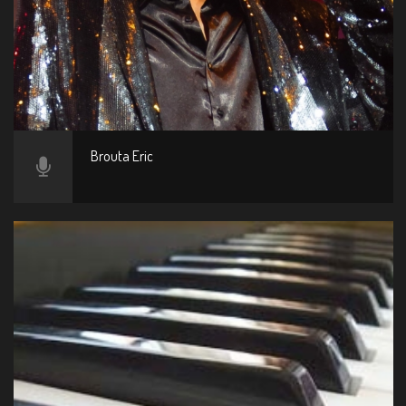
Brouta Eric