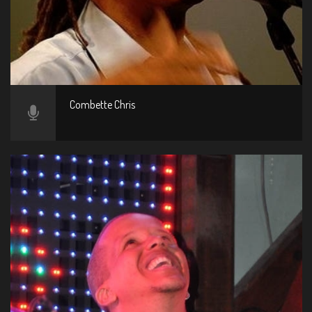
Combette Chris