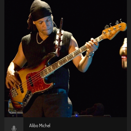
Alibo Michel