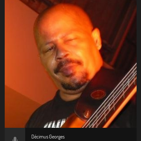
Décimus Georges