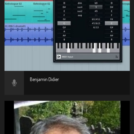
Benjamin Didier